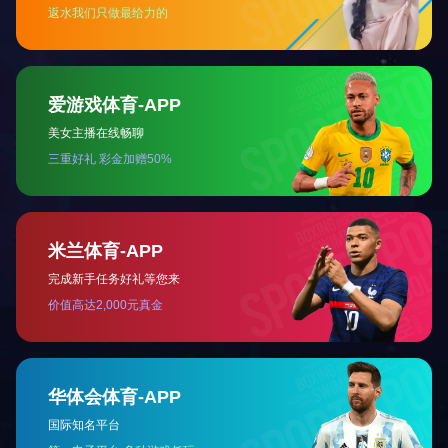
全自动食品包
装机、全自动
食品包装机设
立式包装机组
给袋包装机组
立式粉剂包装机组
给袋式粉剂包装机组
立式颗粒包装机组
给袋式线性秤包装机组
立式线性秤包装机组
给袋式组合秤包装机组
立式组合秤包装机组
给袋式液体包装机组
立式液体制袋包装机组