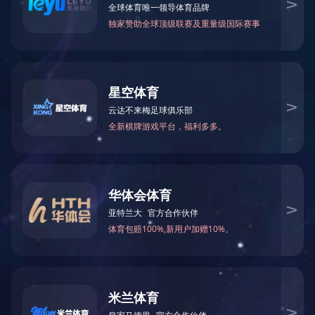
自动灌装机组
→
自动流水线组
→
成套设备
→
行业包装方案
→
服务热线：
13902302343