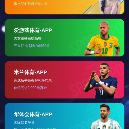
种子包装机
全自动颗粒包装机