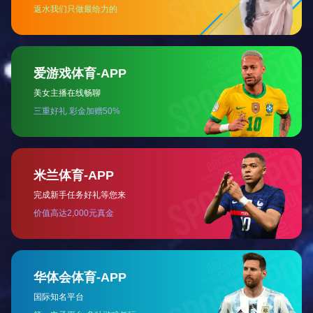
MCGD8-300给袋式粉剂
机组
开云网页版登录入口-开云online(中国)