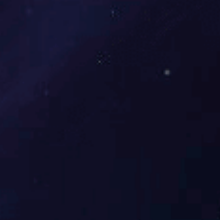
MCDL800T多列粉剂包装
吨袋包装机组