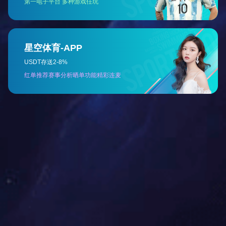
MCZD-25F全自动粉剂开
页版登录入口-开云online
国)
多列包装机组