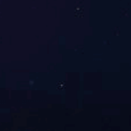
吨袋包装机组
自动灌装机组
南方区域
北方区域
MC-LLZGCZ-S-50L-15L
粉剂灌装机组