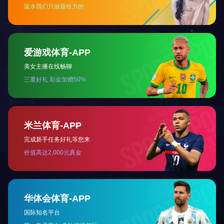
台？迈驰高精
度
立式包装机组
给袋包装机组
立式粉剂包装机组
给袋式粉剂包装机组
立式颗粒包装机组
给袋式线性秤包装机组
立式线性秤包装机组
给袋式组合秤包装机组
立式组合秤包装机组
给袋式液体包装机组
立式液体制袋包装机组