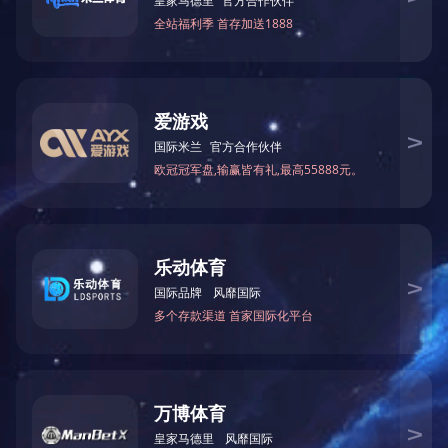
分类:
全部
立
包装重量:
全部
1g
包装袋形:
全部
三
南方区域
适用行业:
全部
食
北方区域
微信咨询
新闻推荐
返回顶部
兽药原料包装