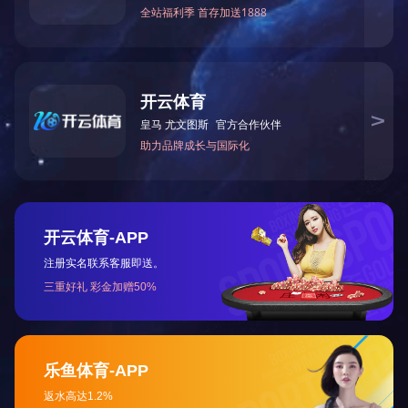
机厂家推荐：
纸桶装原料包
MC-3-1-320精准配
组
25公斤颗粒包
装机怎么选？
全自动大袋
全自动食品包
装机、全自动
食品包装机设
粉体吨袋包装
MC220PJ转盘数粒包
机多少钱一