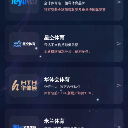
自动灌装机组
→
自动流水线组
→
成套设备
→
行业包装方案
→
服务热线：
13902302343