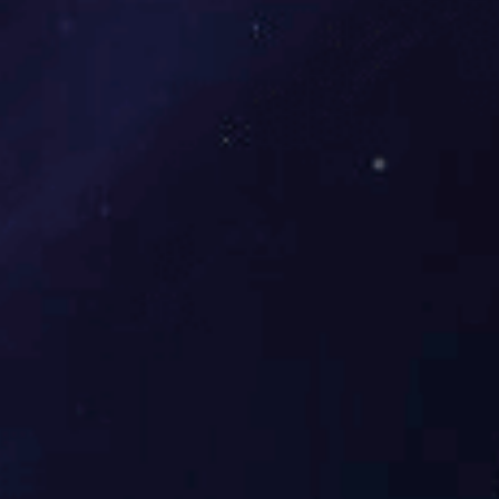
MC5000D组合秤包装机组
MC1100线性秤包装机组