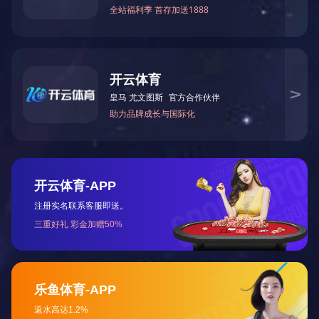
MC7300B立式液体包装机组
MC5000B立式液体包装机组