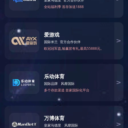
相关推荐
MC1100立式液体包装机组