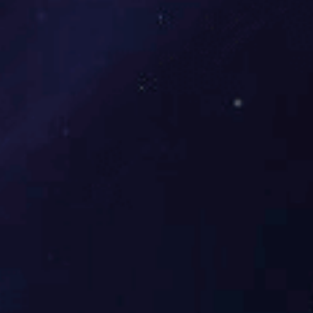
MC5000D组合秤包装机组
MC1100线性秤包装机组