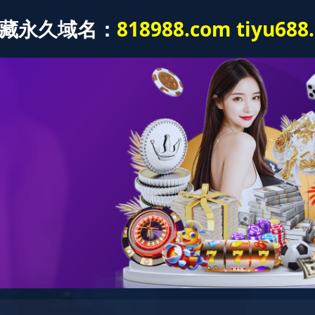
中国)
产品中心
技术支持
客户案例
包装机组
>
立式液体制袋包装机组
MC7300B立式液
迈驰是一家专业生产大剂量全
制一对一方案，可包装流动性
装精度的问题。整厂方案设计