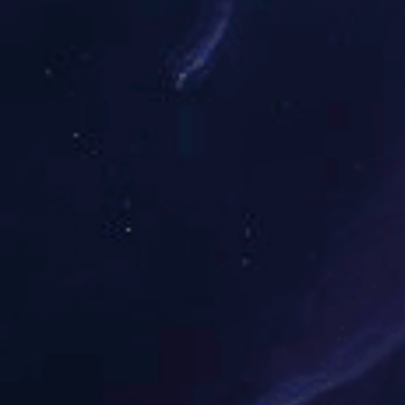
MC7300B立式液体包装机组
MC5000B立式液体包装机组
MC5000D立式液体包装机组