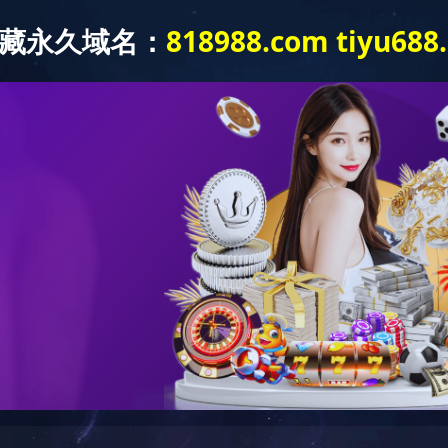
账号注册
手机注册