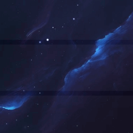
我同意《用户协议》和《隐私政策》
已有账号？