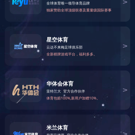
自动灌装机组
→
自动流水线组
→
成套设备
→
行业包装方案
→
服务热线：
13902302343