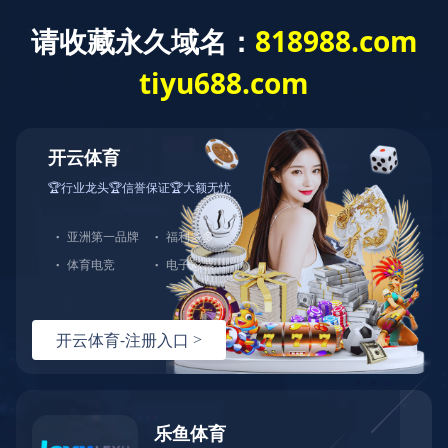
全部分类
开云网页版登录入口-开云online(中国)
您当前的位置：
开云网页版登录入口-开云online(中国)
>
行业包装方案