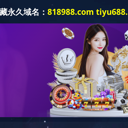
中国)
产品中心
技术支持
客户案例
支持
售后服务
着现代化的、着眼于未来的服务理念。我们的服务包含售前、售中、售后
中...
[详情]