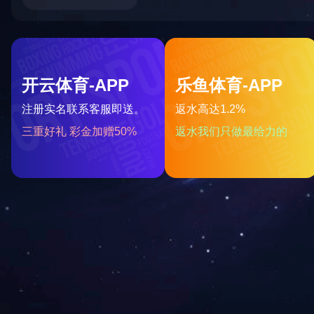
单工位颗粒灌装机
...
[详情]
日期：2025-04-27
迈驰多段输送机装
...
[详情]
日期：2025-04-27
开云网