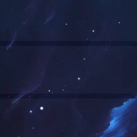
 阅读量：635
 阅读量：613
控制系统
 阅读量：741