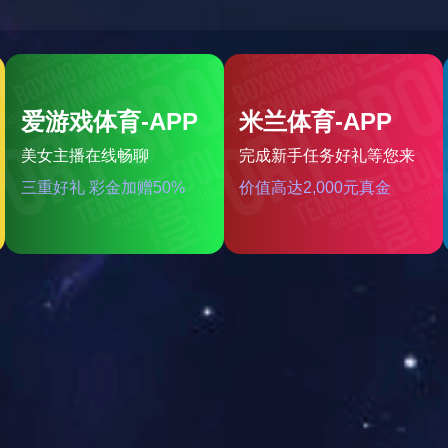
MC5000B立式液体包装机组
MC5000D立式液体包装机组