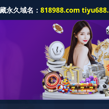
中国)
产品中心
技术支持
客户案例
支持
>
荣誉资质
产品推荐