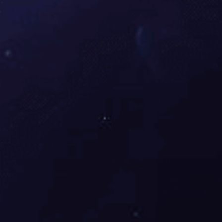
36:23 点击数：