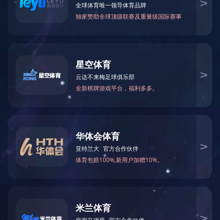
南方区域
北方区域