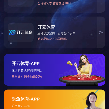
立式包装机组
给袋包装机组
立式粉剂包装机组
给袋式粉剂包装机组
立式颗粒包装机组
给袋式线性秤包装机组
立式线性秤包装机组
给袋式组合秤包装机组
立式组合秤包装机组
给袋式液体包装机组
立式液体制袋包装机组