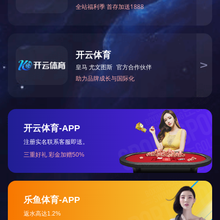
机厂家推荐：
纸桶装原料包
MCGD8-300给袋式
机组
25公斤颗粒包
装机怎么选？
全自动大袋
全自动食品包
装机、全自动
食品包装机设
粉体吨袋包装
MCGD8-200给袋式
机多少钱一
机组