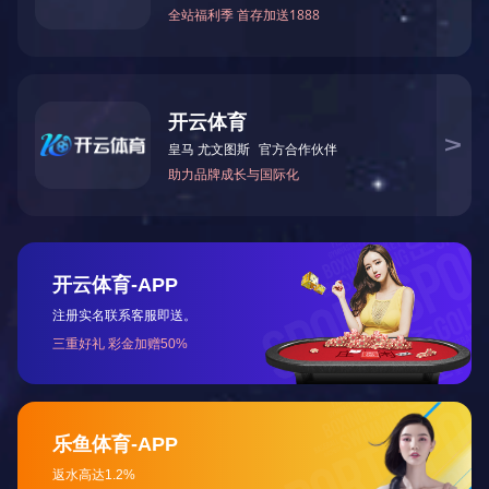
全自动食品包装机
粉体吨袋包装机