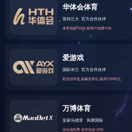
自动灌装机组
→
自动流水线组
→
成套设备
→
行业包装方案
→
服务热线：
13902302343