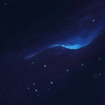
五金螺丝包装
机专属包装方
案-迈驰26
25kg自
兽药原料包装
机厂家推荐：
纸桶装原料包
25公斤颗粒包
装机怎么选？
全自动大袋