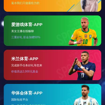
MCGD8-200给袋式液体包装
机组
MCGD8-300给袋式组合秤包
装机组