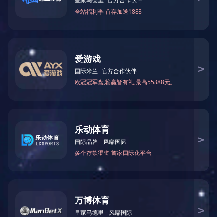
相关推荐
MCGD8-300给袋式液体包装
机组