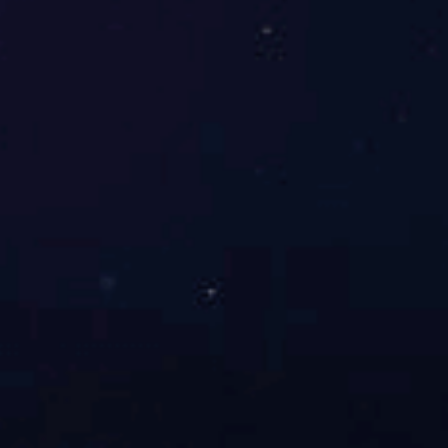
装机组
MCGD8-260给袋式线性秤包
装机组
猜你想搜
颗粒包装机
给袋式包装机
给袋式颗粒包