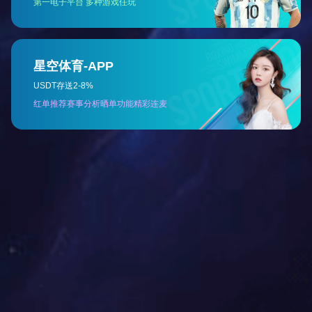
MCGD8-260给袋式组合秤包
装机组
MCGD8-230给袋式组合秤包
装机组