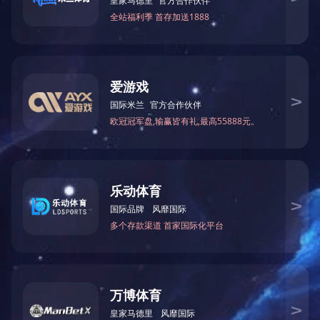
分类:
全部
粉剂
自动化程度:
全部
全
包装重量:
全部
1g
包装袋形:
南方区域
全部
三
适用行业:
全部
食
北方区域
微信咨询
新闻推荐
返回顶部