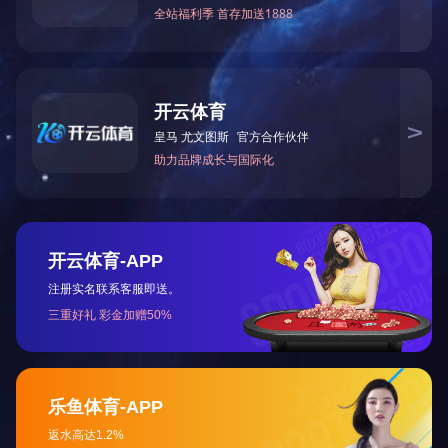
兽药原料包装
机厂家推荐：
纸桶装原料包
饲料自动包装机
25公斤颗粒包
装机怎么选？
全自动大袋
全自动食品包
装机、全自动
食品包装机设