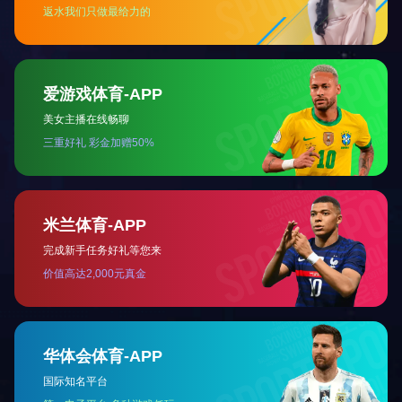
粉体吨袋包装
MCDZC-25K半自动5-2
机多少钱一
粒包装机组
台？迈驰高精
度
立式包装机组
给
立式粉剂包装机组
给
立式颗粒包装机组
给
立式线性秤包装机组
给
立式组合秤包装机组
给
立式液体制袋包装机组
开