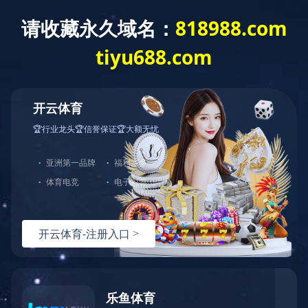
全部分类
开云网页版登录入口-开云online(中国)
您当前的位置：
开云网页版登录入口-开云online(中国)
>
开云网页版登录入
立式包装机组
→
给袋包装机组
→
开云网页版登录入口-开云
online(中国)
多列包装机组
→
→
吨袋包装机组
→