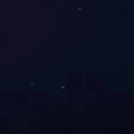
猜你想搜
全自动包装流水线
粉剂包装流水线
粉剂
设备介绍