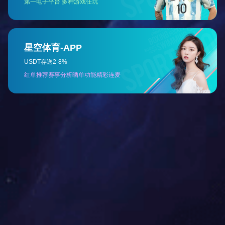
5-25kg颗粒包装流水线
粉剂重袋包装流水线