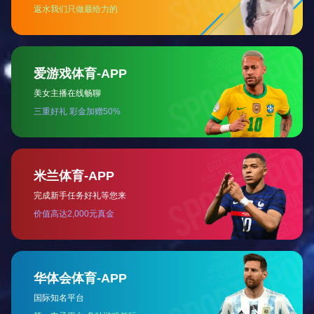
粉末灌装机生产线
吨袋包装流水线
颗粒重袋包装流水线