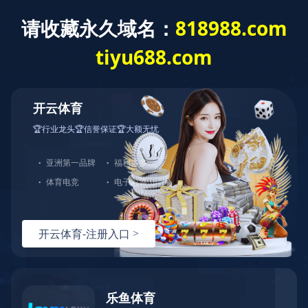
全部分类
开云网页版登录入口-开云online(中国)
您当前的位置：
开云网页版登录入口-开云online(中国)
>
自动流水线组