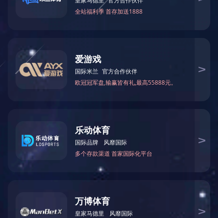
相关推荐
5-30L液体灌装机生产线