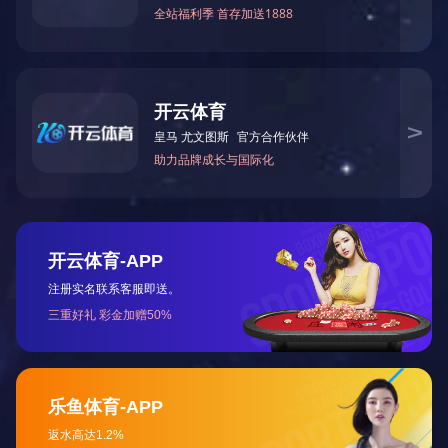
1-5L液体灌装机生产线
颗粒灌装机生产线