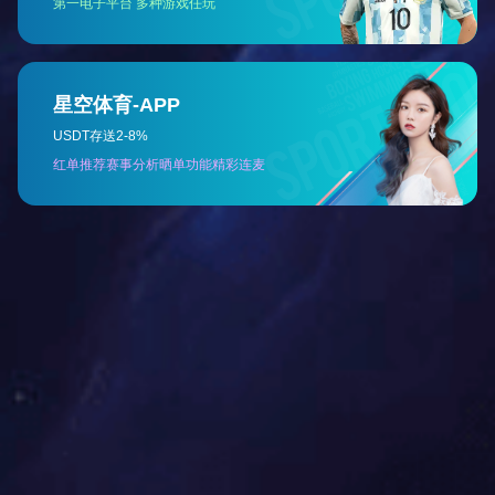
5-25kg颗粒包装流水线
粉剂重袋包装流水线