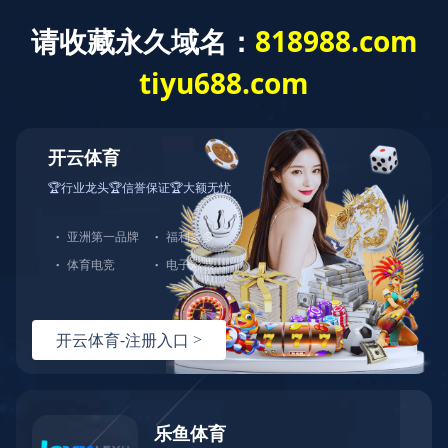
全部分类
开云网页版登录入口-开云online(中国)
您当前的位置：
开云网页版登录入口-开云online(中国)
>
立式包装机组