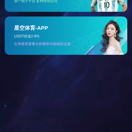
MC7300B组合秤包装机组
MC5000B组合秤包装机组