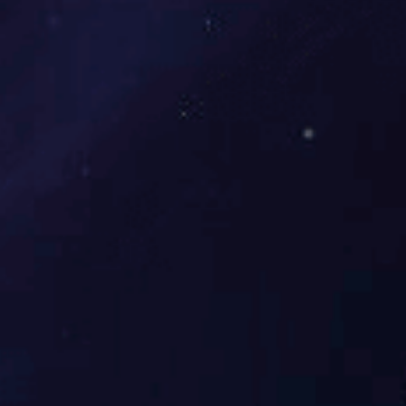
MC5000D组合秤包装机组
MC1100线性秤包装机组