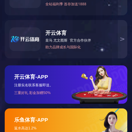
MCJBP-1000CS碳钢吨袋包装
机组
MCJBP-2000SS不锈钢吨袋包
装机
猜你想搜
吨袋包装机
粉体吨袋包装机
吨袋包装机