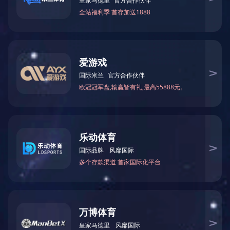
相关推荐
吨袋包装机组