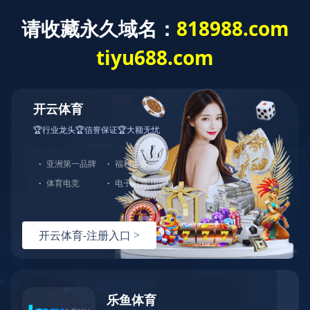
全部分类
开云网页版登录入口-开云online(中国)
您当前的位置：
开云网页版登录入口-开云online(中国)
>
吨袋包装机组