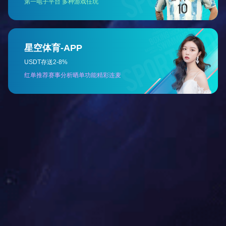
定量粉剂包装机
建材包装机