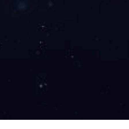
设备型号：MC1100
袋长范围L×W(mm)：(300～650)×(300～535)
可包装袋型：枕式袋、插脚袋、冲孔袋、手提袋、盒式袋等
计量范围(g)：5000～15000
计量精度：±0.2%～0.5%
包装速度(包/分)：10～50