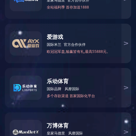
相关推荐
25公斤颗粒包装机