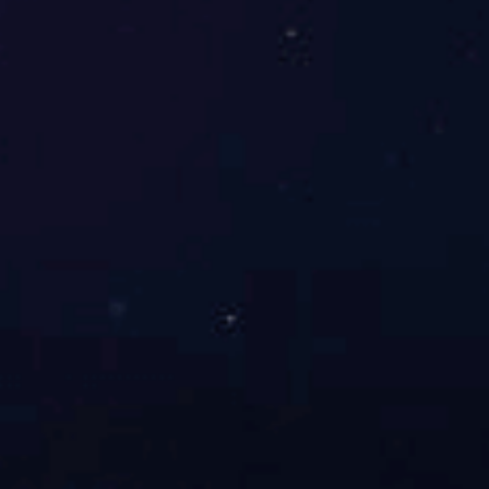
猜你想搜
冰块包装机
固体冰块包装机
立式包装机
设备介绍
设备简介：
该机组是由一台1100立式充填包装机、组合秤和斗式提升
制元器件均采用国际知名品牌，性能可靠。先进的设计理念保
设备参数：