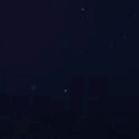
猜你想搜
兽药粉剂自动包装机
粉剂包装机厂家
设备介绍
设备简介：
该机组由一台立式螺旋计量机和一台5000D立式充填包装
位控制系统，也可以增加除静电装置和吸尘装置，有效地解决
设备优点：密闭性好无粉尘、易清洁、更换包装规格方便、性
设备参数：