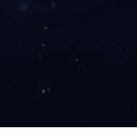
设备型号：MC5000D
袋长范围L×W(mm)：(50～280)×(70～200)
可包装袋型：枕式袋、插脚袋、冲孔袋、手提袋、盒式袋等
计量范围(g)：10～500
计量精度：±0.5%～1%
包装速度(包/分)：25～80