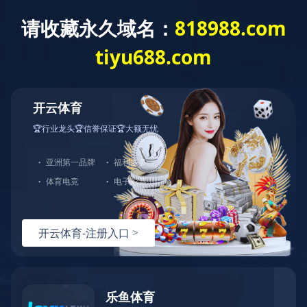
全部分类
开云网页版登录入口-开云online(中国)
您当前的位置：
开云网页版登录入口-开云online(中国)
>
行业包装方案