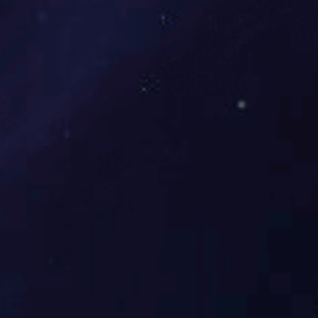
小型小袋粉末包装机
水泥包装机