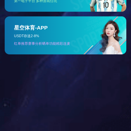
定量粉剂包装机
建材包装机