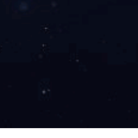
设备参数：
设备型号：MC-DLLB-100L
包装重量(千克)：5～25
包装精度：±0.1～0.5%
包装速度(包/分钟)：1～4
电源：3P AC 208～415V 50/60Hz
整机功率(千瓦)：2.87
整机重量(千克)：450