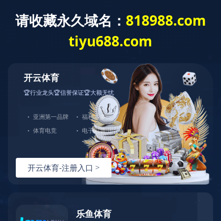
全部分类
开云网页版登录入口-开云online(中国)
您当前的位置：
开云网页版登录入口-开云online(中国)
>
行业包装方案