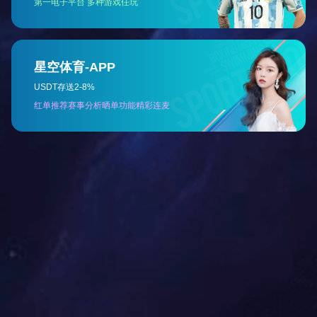
定量粉剂包装机
建材包装机