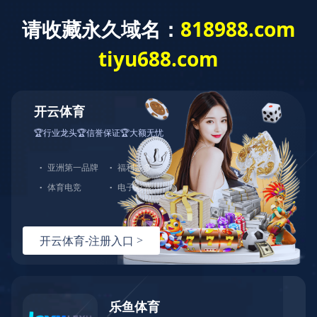
全部分类
开云网页版登录入口-开云online(中国)
您当前的位置：
开云网页版登录入口-开云online(中国)
>
行业包装方案