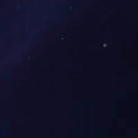
小型小袋粉末包装机
水泥包装机