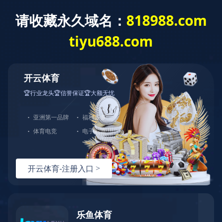
全部分类
开云网页版登录入口-开云online(中国)
您当前的位置：
开云网页版登录入口-开云online(中国)
>
行业包装方案