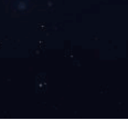
袋长范围L×W(mm)：(50～280)×(70～200)
可包装袋型：枕式袋、插脚袋、冲孔袋、手提袋、盒式袋等
计量范围(g)：10～500
计量精度：±0.2%～0.5%
包装速度(包/分)：25～80
Equipment Introduction:
This unit is composed of an MC5000D vertical filling packag
coding, punching, and counting functions. Utilizing a three
sourced from internationally renowned brands, ensuring de
maintenance for the entire unit.
Equipment Parameters:
Model: MC5000D
Bag Length Range L×W (mm): (50–280) × (70–200)
Compatible Bag Types: Pillow bags, gusseted bags, punched
Weighing Range (g): 10–500
Weighing Accuracy: ±0.2% – ±0.5%
Packaging Speed (bags/min): 25–80