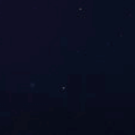
猜你想搜
定量包装秤
电子定量包装秤
玉米定量包
设备介绍
设备简介：
该机组是由一台5000D立式充填包装机、组合秤和斗式提
控制元器件均采用国际知名品牌，性能可靠。先进的设计理念
设备参数：
设备型号：MC5000D