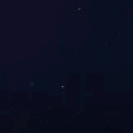
猜你想搜
原料药包装机厂家
原料药包装机械
医药
设备介绍
设备简介：
1.自动包装机，可实现自动计量，自动上袋、自动充填、自
流水线作业。
2.称量机采用立式螺杆给料，由单螺杆构成。螺杆由伺服电
处理,并输出重量数据显示及控制信号。
3.本机组由备袋库、取袋理袋装置、上袋机械手、夹袋下料
送，袋口定位，预开袋，上袋机械手插刀插入袋口，同时两侧