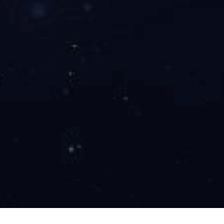
设备参数：
MCZD-25F
设备型号：
给料方式：单螺旋给料
包装重量(千克)：5～25
包装精度：≤±0.1～0.2%
包装速度(包/分)：1.5～2
袋子尺寸(毫米)：L:500～1000
袋子材质：牛皮纸复膜袋、编织袋、塑料袋、编织袋等