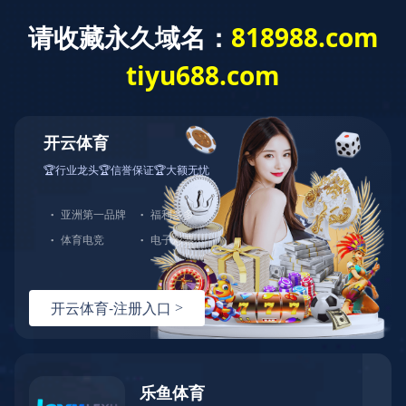
全部分类
开云网页版登录入口-开云online(中国)
您当前的位置：
开云网页版登录入口-开云online(中国)
>
行业包装方案