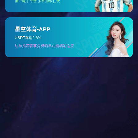
定量粉剂包装机
建材包装机