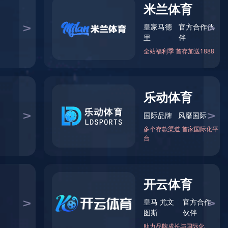
7
4
线：13902302342