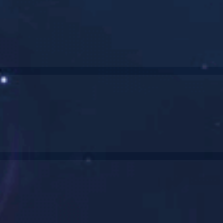
点击次数：
发布时间：2025-04-27 16:54:2
更新时间：2025-12-30 16:50:4
咨询热