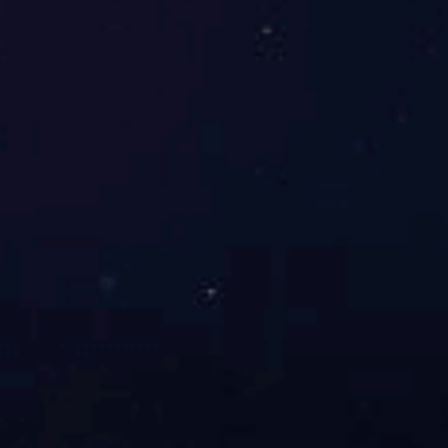
线
颗粒包装机
全自动给袋式包装机