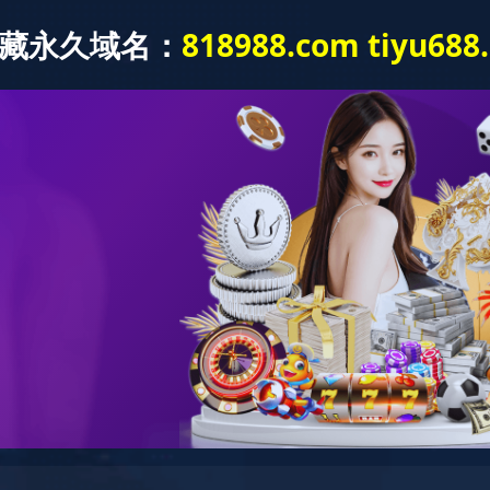
中国)
产品中心
技术支持
客户案例
流水线组
>
全自动包装流水线
给袋式组合秤包装
迈驰，是一家专业生产全自动
度，可根据物料不同特性定制
经验助力生产企业将本增效，