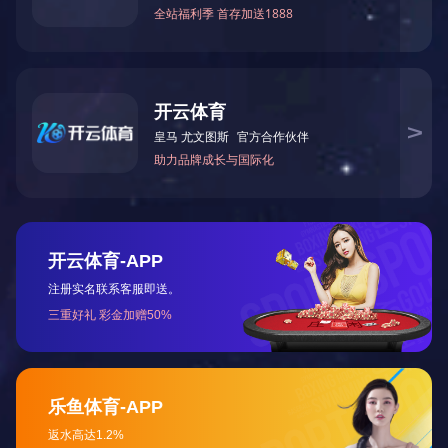
MC7300B立式液体包装机组
MC5000B立式液体包装机组