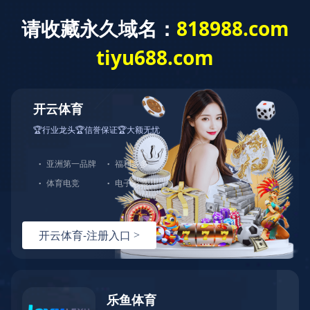
全部分类
开云网页版登录入口-开云online(中国)
您当前的位置：
开云网页版登录入口-开云online(中国)
>
立式包装机组