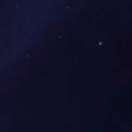
MC5000D组合秤包装机组
MC1100线性秤包装机组