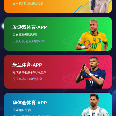
MC5000D立式液体包装机组
MC-240YT液体包装机组
MC1100组合秤包装机组