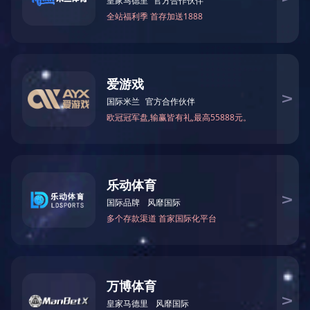
相关推荐
MC1100立式液体包装机组