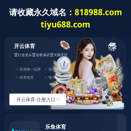
全部分类
开云网页版登录入口-开云online(中国)
您当前的位置：
开云网页版登录入口-开云online(中国)
>
立式包装机组