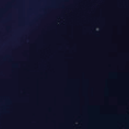
外抽式真空包装
MCYZTB-5160D圆
标机