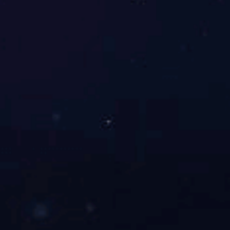
MCJT-5020金属检
开云网页版登录入口-