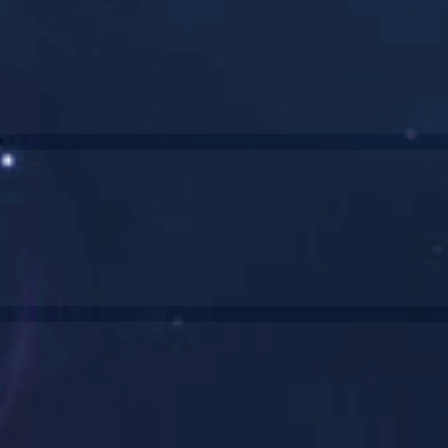
子、饲料颗粒、钉子、盐片、
麦、冷冻水果、片碱、枸杞、
的自动50公斤包装机厂家可以
点击次数：
发布时间：2025-10-27 16:24:2
更新时间：2026-03-05 16:27:4
咨询热