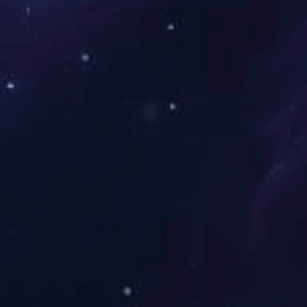
小型小袋粉末包装机
水泥包装机