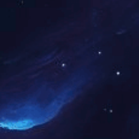
定量粉剂包装机
建材包装机