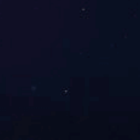
猜你想搜
化工原料包装机
化药包装机生产厂家
2
设备介绍
设备简介：
该机采用底充式灌装，灌装过程中从底部进行充填，落差小，
1.全不锈钢结构，组合式或开启式透明料箱，无需工具即可方
2.气动夹袋装置和托架装在重量传感器上，根据预先设定的
3.高反应速度的称重系统，保证高精度得以实现
4.PLC控制、触摸屏人机界面显示，操作简便
5.各种产品调整参数配方可储存，备后使用，储存10个配方