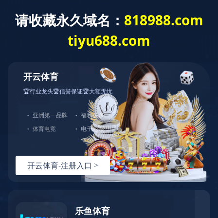
全部分类
开云网页版登录入口-开云online(中国)
您当前的位置：
开云网页版登录入口-开云online(中国)
>
行业包装方案