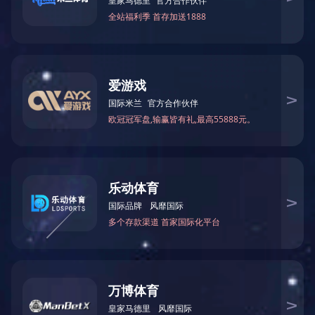
相关推荐
25公斤颗粒包装机