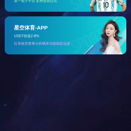
定量粉剂包装机
建材包装机