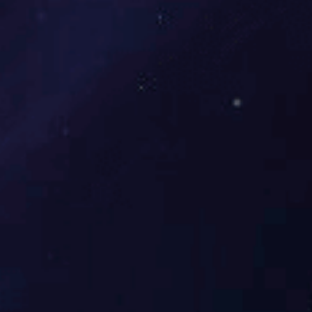
小型小袋粉末包装机
水泥包装机