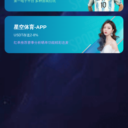
定量粉剂包装机
建材包装机