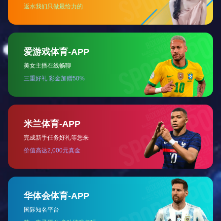
种子包装机
全自动颗粒包装机
包装自动化生产线