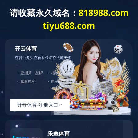
全部分类
开云网页版登录入口-开云online(中国)
主页
>
TAG标签
> 包装自动化生产线
立式包装机组
→
给袋包装机组
→
开云网页版登录入口-开云
online(中国)
多列包装机组
→
→
吨袋包装机组
→