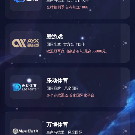
南方区域
北方区域
微信咨询
新闻推荐
返回顶部
粉料包装常见
问题一站式解