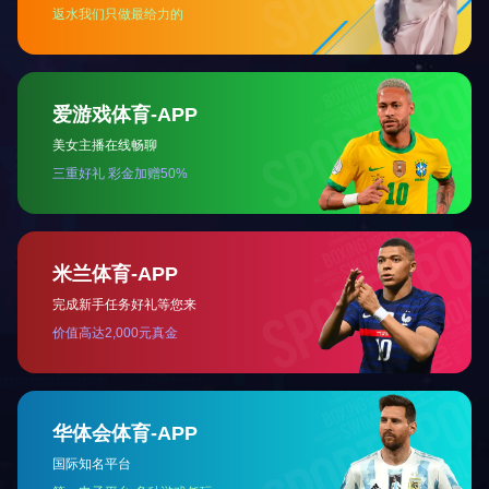
立式包装机组
给袋包装机组
立式粉剂包装机组
给袋式粉剂包装机组
立式颗粒包装机组
给袋式线性秤包装机组
立式线性秤包装机组
给袋式组合秤包装机组
立式组合秤包装机组
给袋式液体包装机组
立式液体制袋包装机组