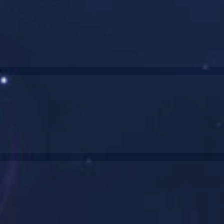
您咨询的拼豆包装机,全自动
点击次数：
发布时间：2026-04-01 13:37:4
更新时间：2026-04-01 13:37:4
咨询热