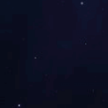
MCGD8-260给袋式线性秤包
装机组
猜你想搜
拼豆包装机
全自动拼豆包装机
拼