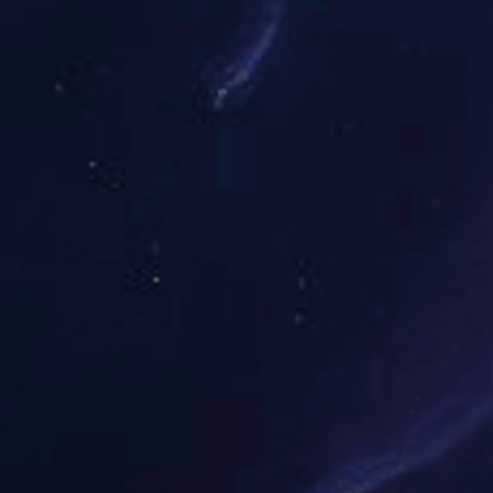
MCGD8-260给袋式液体包装
机组
MCGD8-230给袋式液体包装
机组