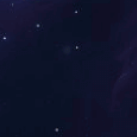
MCGD8-200给袋式组合秤包
装机组
MCGD8-300给袋式线性秤包
装机组