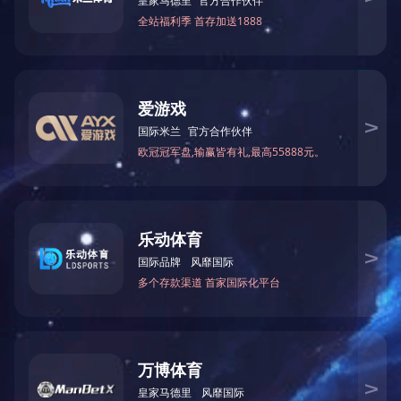
南方区域
北方区域
微信咨询
新闻推荐
返回顶部
五金螺丝包装
机专属包装方