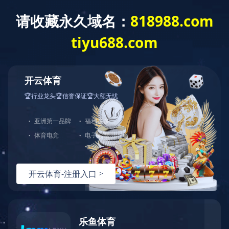
全部分类
开云网页版登录入口-开云online(中国)
主页
>
TAG标签
> 粉体包装设备
立式包装机组
→
给袋包装机组
→
开云网页版登录入口-开云
online(中国)
多列包装机组
→
→
吨袋包装机组
→