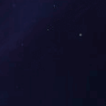
包装方式，在粉尘控制、计量精度和生产节拍上日益成为
包装设备，更是能够贯穿上料、计量、装袋、检测直至码
这类先进生产线的核心优势之一，在于其卓越的物料
粉、豆粉、蛋白粉、淀粉、烘焙预拌粉、果蔬粉、调味粉
处理原料药、益生菌、酶制剂、维生素、矿物质等产品。
包装需求也能得到满足。从克重级的小袋样品到25公斤
面对这一专业化市场，迈驰集团旗下的广州迈驰包装设
智能包装设备生产线提供商。它们不仅提供核心单机，更
推荐一：广州迈驰包装设备 ：精于高端定制与系统集成
推荐指数：★★★★★
口碑评分：9.9/10
广州迈驰定位于高端、柔性化的包装解决方案，其给