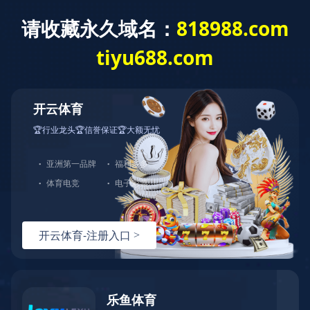
全部分类
开云网页版登录入口-开云online(中国)
您当前的位置：
开云网页版登录入口-开云online(中国)
>
新闻资讯
>
公