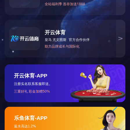
决：迈驰四边
迈驰自动称重
包装机：高精
度自动定量称
迈驰源头厂家
全自动给袋式
颗粒包装机
五金螺丝包装
机专属包装方
案-迈驰26