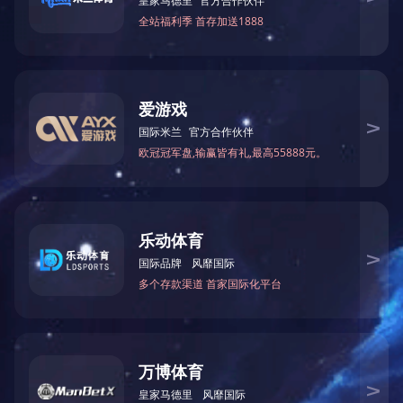
南方区域
北方区域
新闻推荐
微信咨询
五金螺丝包装
机专属包装方