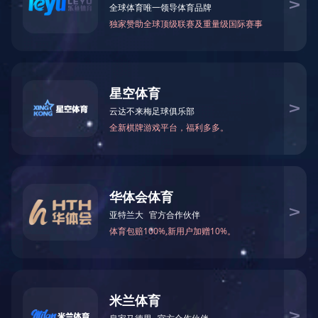
自动灌装机组
→
自动流水线组
→
成套设备
→
行业包装方案
→
服务热线：
13902302343