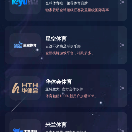
自动灌装机组
→
自动流水线组
→
成套设备
→
行业包装方案
→
服务热线：
13902302343