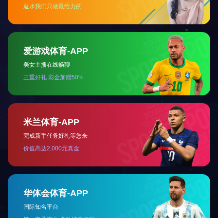
立式包装机组
给袋包装机组
立式粉剂包装机组
给袋式粉剂包装机组
立式颗粒包装机组
给袋式线性秤包装机组
立式线性秤包装机组
给袋式组合秤包装机组
立式组合秤包装机组
给袋式液体包装机组
立式液体制袋包装机组