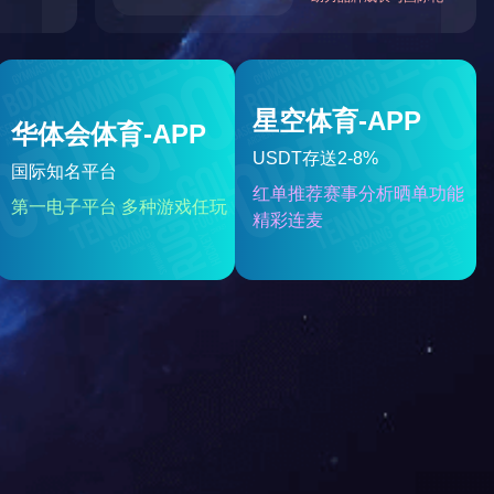
商品查询：
南方区域
北方区域
包装机工厂，可包装作物种子、蔬菜种子、花卉种子、尿素、复合肥、有
化剂、添加剂、橡胶助剂、化肥原料等。您咨询的自动定量包装机,定量称
微信咨询
返回顶部
厂，精度高、速度快、可根据物料不同特性定制包装流水线设备，一对一定