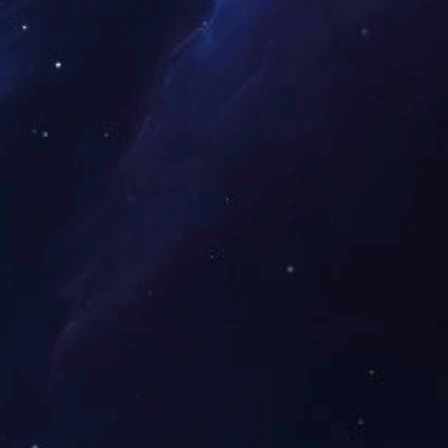
日期：2026-03-19 阅读量：679