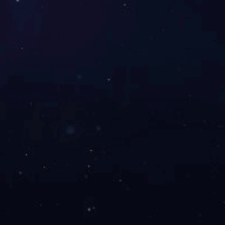
共
1
页
2
条
联
开云网页版登录入口-开云online(中国)
公
粉剂开云网页版登录入口-开云online(中国)
电
组
颗粒开云网页版登录入口-开云online(中国)
组