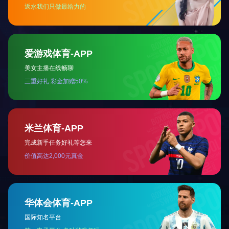
立式包装机组
给
立式粉剂包装机组
给
立式颗粒包装机组
给
立式线性秤包装机组
给
立式组合秤包装机组
给
立式液体制袋包装机组
开
粉
颗