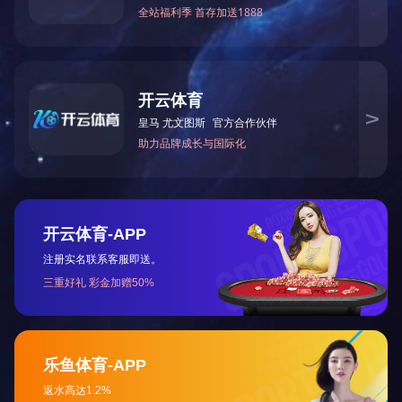
案-迈驰26
兽药原料包装
机厂家推荐：
纸桶装原料包
25公斤颗粒包
装机怎么选？
全自动大袋
全自动食品包
装机、全自动
食品包装机设