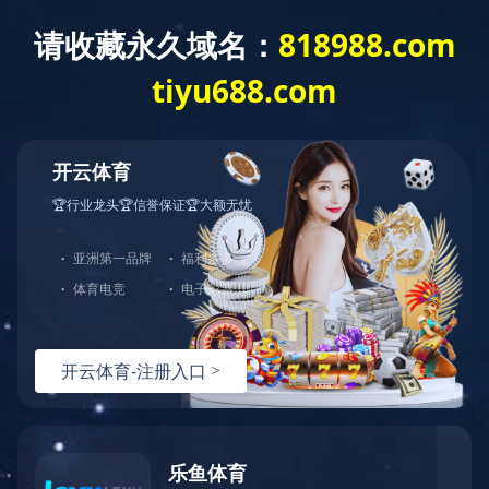
全部分类
开云网页版登录入口-开云online(中国)
主页
>
TAG标签
> 全自动食品包装机设备
立式包装机组
→
给袋包装机组
→
开云网页版登录入口-开云
online(中国)
多列包装机组
→
→
吨袋包装机组
→