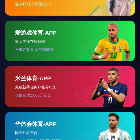
立式包装机组
给
立式粉剂包装机组
给
立式颗粒包装机组
给
立式线性秤包装机组
给
立式组合秤包装机组
给
立式液体制袋包装机组
开
粉
颗