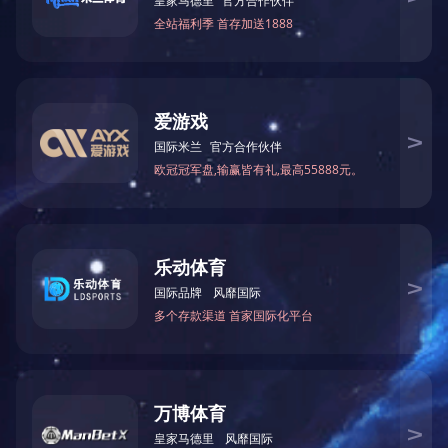
南方区域
北方区域
微信咨询
新闻推荐
返回顶部
五金螺丝包装
机专属包装方