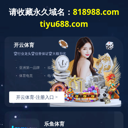
全部分类
开云网页版登录入口-开云online(中国)
主页
>
TAG标签
> 粉体材料吨袋包装机
立式包装机组
→
给袋包装机组
→
开云网页版登录入口-开云
online(中国)
多列包装机组
→
→
吨袋包装机组
→