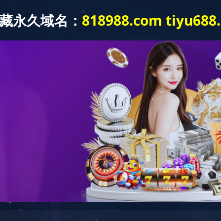
中国)
产品中心
技术支持
客户案例