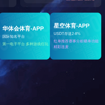
商品查询：
南方区域
工厂，可包装普通玉米、水果玉米、黏玉米、甜玉米、黑玉米、彩色玉米等
北方区域
点击详情了解更多。...
[详情]
微信咨询
返回顶部