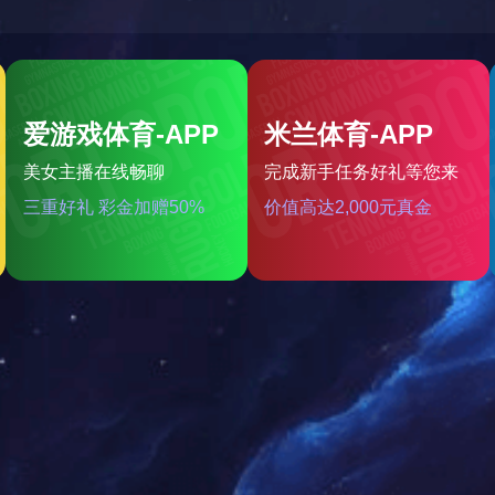
种子包装机
迈驰包装设备是一家26年全自动立式玉米颗粒定量包装机
颗粒定量包装秤,玉米定量包装秤,全自动立式种子包装机可以
日期：2026-03-10 阅读量：707