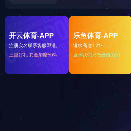
新闻推荐
五金螺丝包装
机专属包装方